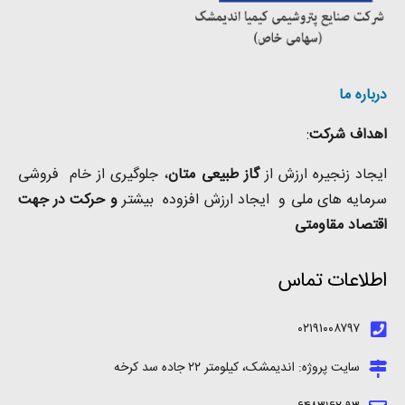
درباره ما
اهداف شرکت
:
ایجاد زنجیره ارزش از
گاز طبیعی
متان
، جلوگیری از خام فروشی
سرمایه های ملی و ایجاد ارزش افزوده بیشتر
و حرکت در جهت
اقتصاد مقاومتی
اطلاعات تماس
۰۲۱۹۱۰۰۸۷۹۷
سایت پروژه: اندیمشک، کیلومتر ۲۲ جاده سد کرخه