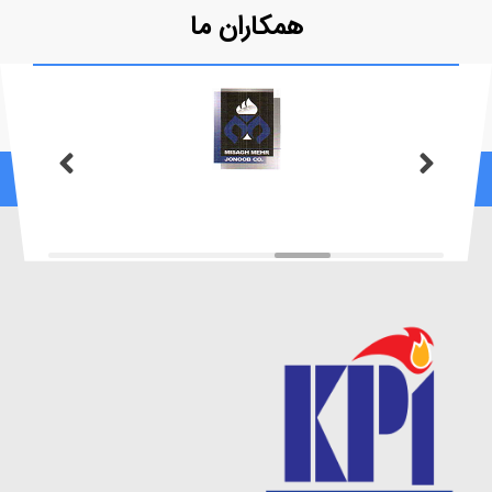
همکاران ما