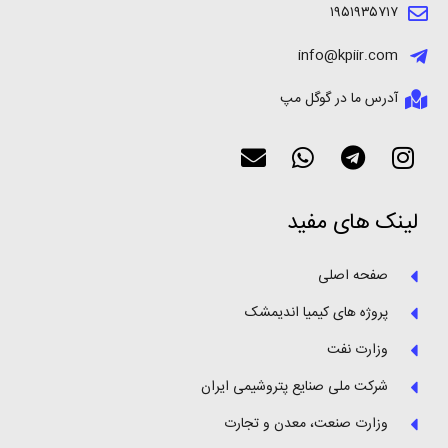
۱۹۵۱۹۳۵۷۱۷
info@kpiir.com
آدرس ما در گوگل مپ
لینک های مفید
صفحه اصلی
پروژه های کیمیا اندیمشک
وزارت نفت
شرکت ملی صنایع پتروشیمی ایران
وزارت صنعت، معدن و تجارت