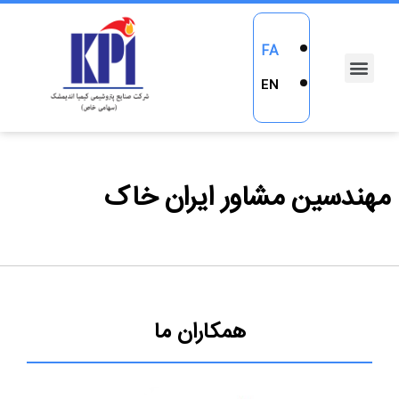
FA
EN
مهندسین مشاور ایران خاک
همکاران ما