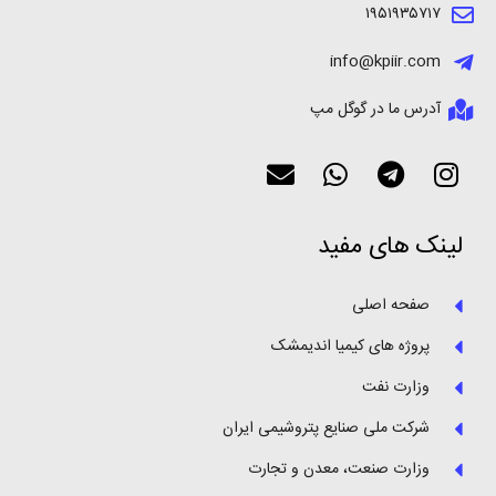
۱۹۵۱۹۳۵۷۱۷
info@kpiir.com
آدرس ما در گوگل مپ
لینک های مفید
صفحه اصلی
پروژه های کیمیا اندیمشک
وزارت نفت
شرکت ملی صنایع پتروشیمی ایران
وزارت صنعت، معدن و تجارت