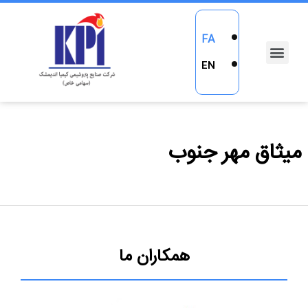
FA
EN
میثاق مهر جنوب
همکاران ما