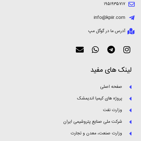
۱۹۵۱۹۳۵۷۱۷
info@kpiir.com
آدرس ما در گوگل مپ
لینک های مفید
صفحه اصلی
پروژه های کیمیا اندیمشک
وزارت نفت
شرکت ملی صنایع پتروشیمی ایران
وزارت صنعت، معدن و تجارت