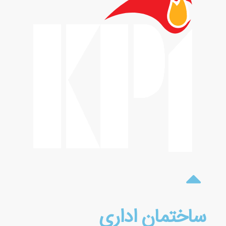
ساختمان اداری