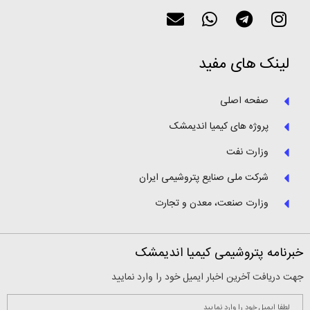
لینک های مفید
صفحه اصلی
پروژه های کیمیا اندیمشک
وزارت نفت
شرکت ملی صنایع پتروشیمی ایران
وزارت صنعت، معدن و تجارت
خبرنامه پتروشیمی کیمیا اندیمشک
جهت دریافت آخرین اخبار ایمیل خود را وارد نمایید