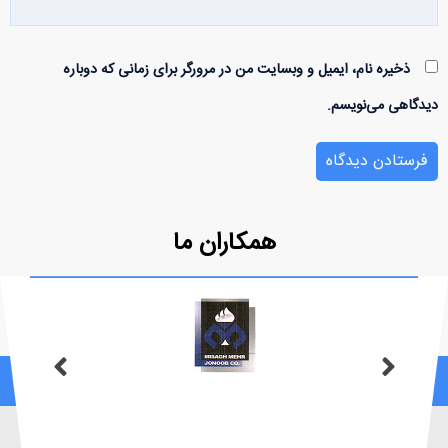
ذخیره نام، ایمیل و وبسایت من در مرورگر برای زمانی که دوباره
دیدگاهی می‌نویسم.
همکاران ما