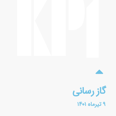
گاز رسانی
۹ تیرماه ۱۴۰۱