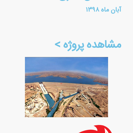
آبان ماه ۱۳۹۸
مشاهده پروژه >