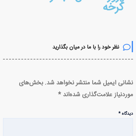
کرخه
نظر خود را با ما در میان بگذارید
نشانی ایمیل شما منتشر نخواهد شد.
بخش‌های
موردنیاز علامت‌گذاری شده‌اند
*
دیدگاه
*