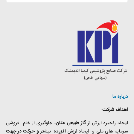
درباره ما
اهداف شرکت
:
ایجاد زنجیره ارزش از
گاز طبیعی
متان
، جلوگیری از خام فروشی
سرمایه های ملی و ایجاد ارزش افزوده بیشتر
و حرکت در جهت