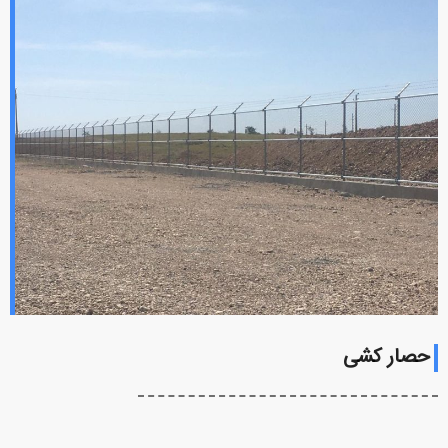
حصار کشی