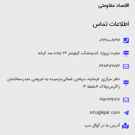
اقتصاد مقاومتی
اطلاعات تماس
۰۲۱۹۱۰۰۸۷۹۷
سایت پروژه: اندیمشک، کیلومتر ۲۲ جاده سد کرخه
۶۴۸۳۱۶۲۰۹۳
دفتر مرکزی: فرمانیه، دیباجی شمالی،نرسیده به خروجی صدر،ساختمان
زاگرس،پلاک ۶،طبقه ۳
۱۹۵۱۹۳۵۷۱۷
info@kpiir.com
آدرس ما در گوگل مپ