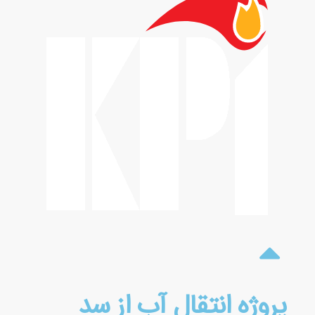
پروژه انتقال آب از سد