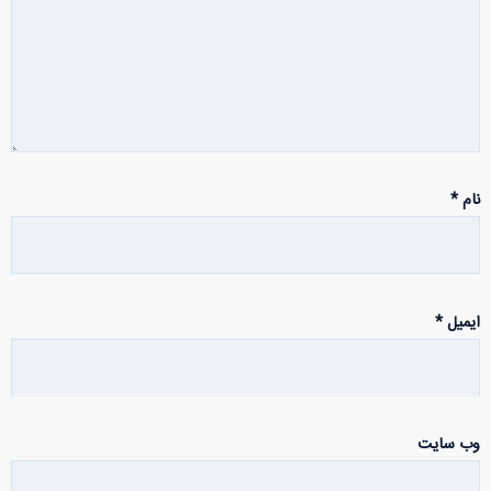
نام
*
ایمیل
*
وب‌ سایت